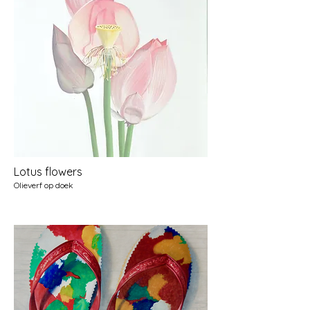
Lotus flowers
Olieverf op doek