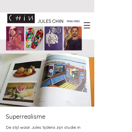
Superrealisme
De stijl waar Jules tijdens zijn studie in