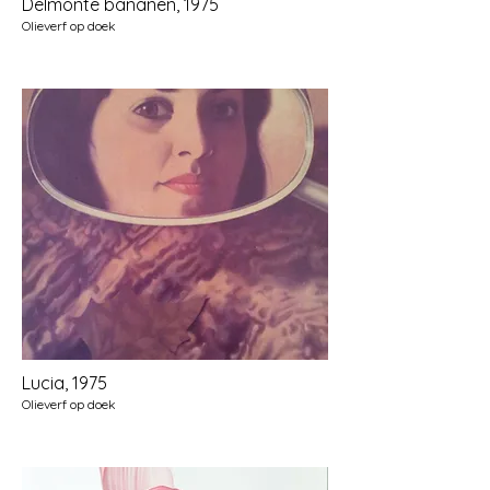
Delmonte bananen, 1975
Olieverf op doek
Lucia, 1975
Olieverf op doek