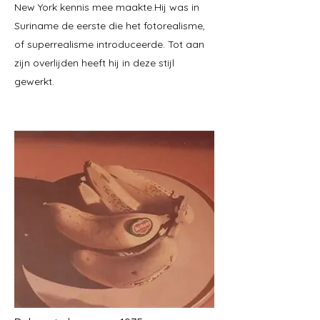
New York kennis mee maakte.Hij was in
Suriname de eerste die het fotorealisme,
of superrealisme introduceerde. Tot aan
zijn overlijden heeft hij in deze stijl
gewerkt.